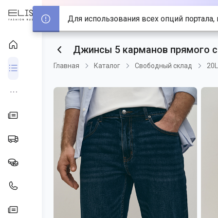
Для использования всех опций портала, 
Джинсы 5 карманов прямого с
Главная
Каталог
Свободный склад
20L