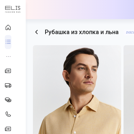
Рубашка из хлопка и льна
DISC