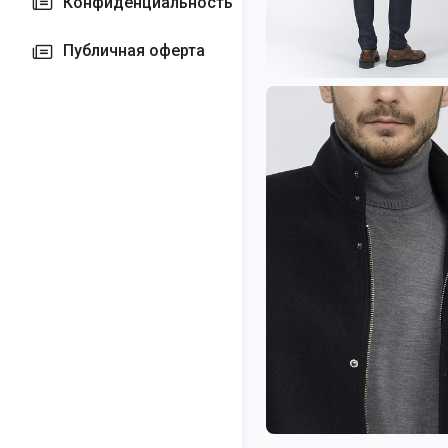
Конфиденциальность
Публичная оферта