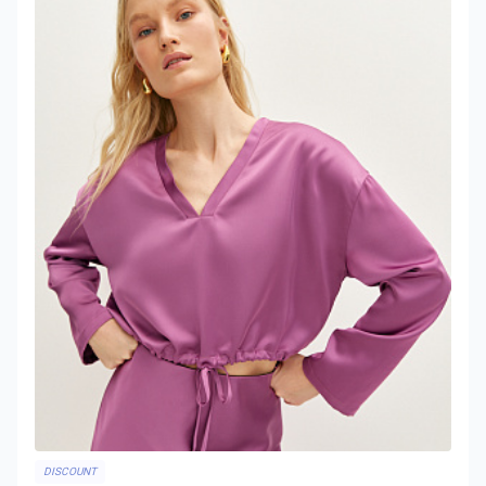
DISCOUNT