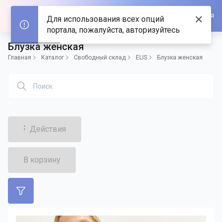
Войти/Зарегистрироваться
✕
Для использования всех опций
портала, пожалуйста, авторизуйтесь
Блузка женская
Главная
Каталог
Свободный склад
ELIS
Блузка женская
Действия
В корзину