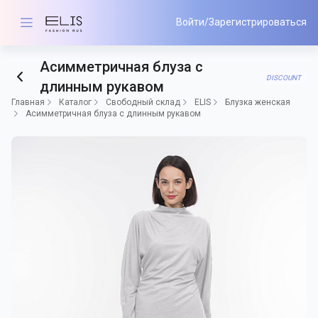
Войти/Зарегистрироваться
Асимметричная блуза с
DISCOUNT
длинным рукавом
Главная
Каталог
Свободный склад
ELIS
Блузка женская
Асимметричная блуза с длинным рукавом