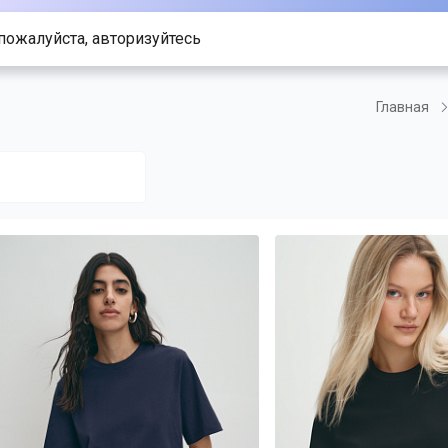
пожалуйста, авторизуйтесь
Главная