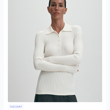
DISCOUNT