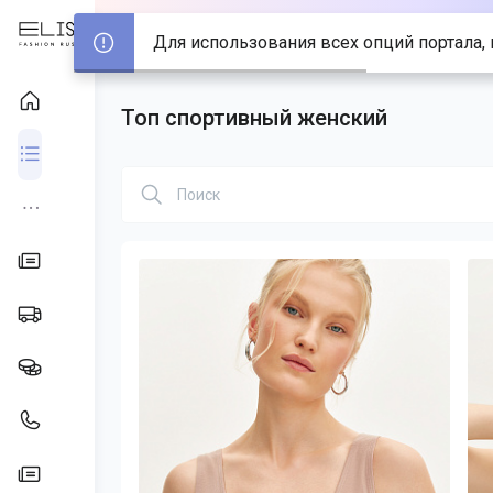
Для использования всех опций портала, 
Топ спортивный женский