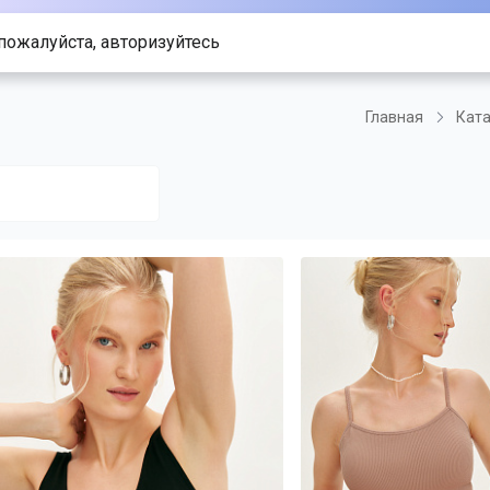
пожалуйста, авторизуйтесь
Главная
Ката