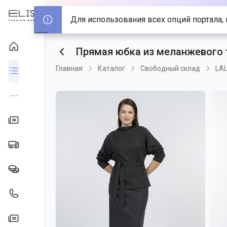
Для использования 
Прямая юбка из меланжевого
Главная
Каталог
Свободный склад
LAL