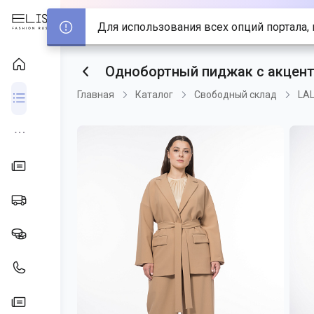
Для использования всех опций портала, 
Однобортный пиджак с акцент
Главная
Каталог
Свободный склад
LAL