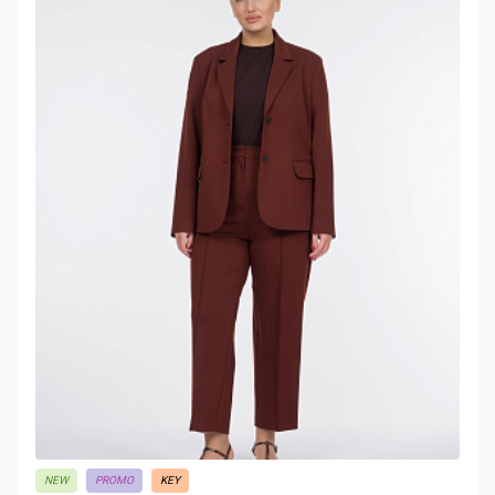
NEW
PROMO
KEY