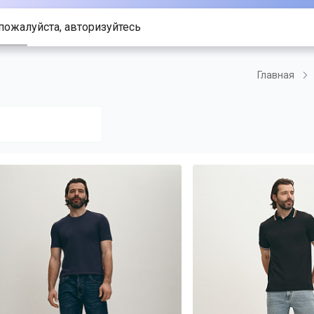
пожалуйста, авторизуйтесь
Главная