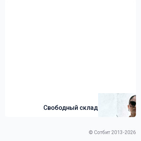
Свободный склад
© Сотбит 2013-2026