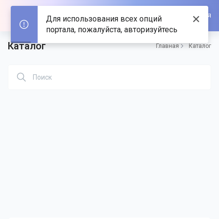
Войти/Зарегистрироваться
✕
Для использования всех опций
портала, пожалуйста, авторизуйтесь
Каталог
Главная
Каталог