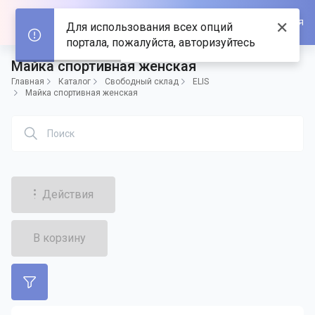
Войти/Зарегистрироваться
✕
Для использования всех опций
портала, пожалуйста, авторизуйтесь
Майка спортивная женская
Главная
Каталог
Свободный склад
ELIS
Майка спортивная женская
Действия
В корзину