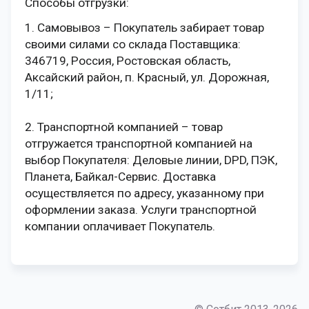
Способы отгрузки:
1. Самовывоз – Покупатель забирает товар
своими силами со склада Поставщика:
346719, Россия, Ростовская область,
Аксайский район, п. Красный, ул. Дорожная,
1/11;
2. Транспортной компанией – товар
отгружается транспортной компанией на
выбор Покупателя: Деловые линии, DPD, ПЭК,
Планета, Байкал-Сервис. Доставка
осуществляется по адресу, указанному при
оформлении заказа. Услуги транспортной
компании оплачивает Покупатель.