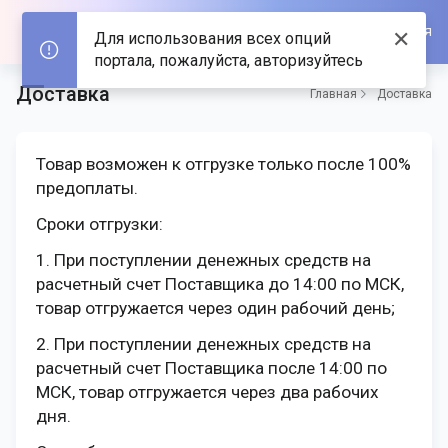
Войти/Зарегистрироваться
✕
Для использования всех опций
портала, пожалуйста, авторизуйтесь
Доставка
Главная
Доставка
Товар возможен к отгрузке только после 100%
предоплаты.
Сроки отгрузки:
1. При поступлении денежных средств на
расчетный счет Поставщика до 14:00 по МСК,
товар отгружается через один рабочий день;
2. При поступлении денежных средств на
расчетный счет Поставщика после 14:00 по
МСК, товар отгружается через два рабочих
дня.