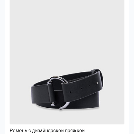
Ремень с дизайнерской пряжкой