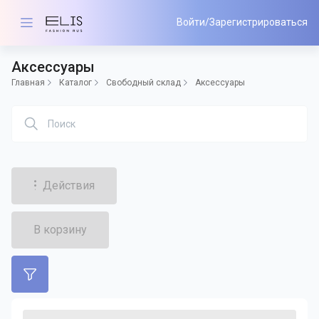
Войти/Зарегистрироваться
Аксессуары
Главная
Каталог
Свободный склад
Аксессуары
Действия
В корзину